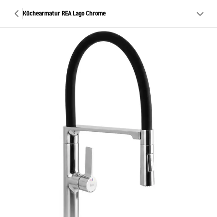
Küchearmatur REA Lago Chrome