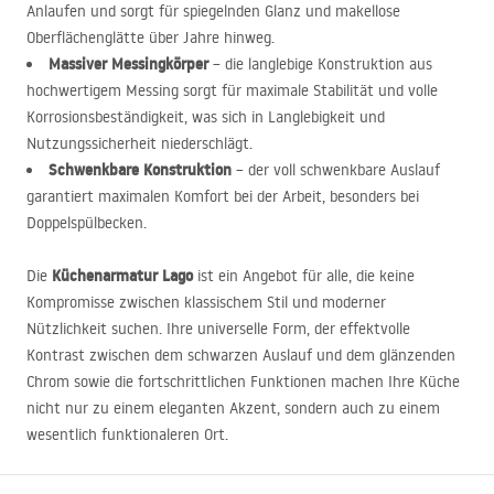
Anlaufen und sorgt für spiegelnden Glanz und makellose
Oberflächenglätte über Jahre hinweg.
Massiver Messingkörper
– die langlebige Konstruktion aus
hochwertigem Messing sorgt für maximale Stabilität und volle
Korrosionsbeständigkeit, was sich in Langlebigkeit und
Nutzungssicherheit niederschlägt.
Schwenkbare Konstruktion
– der voll schwenkbare Auslauf
garantiert maximalen Komfort bei der Arbeit, besonders bei
Doppelspülbecken.
Küchenarmatur Lago
Die
ist ein Angebot für alle, die keine
Kompromisse zwischen klassischem Stil und moderner
Nützlichkeit suchen. Ihre universelle Form, der effektvolle
Kontrast zwischen dem schwarzen Auslauf und dem glänzenden
Chrom sowie die fortschrittlichen Funktionen machen Ihre Küche
nicht nur zu einem eleganten Akzent, sondern auch zu einem
wesentlich funktionaleren Ort.