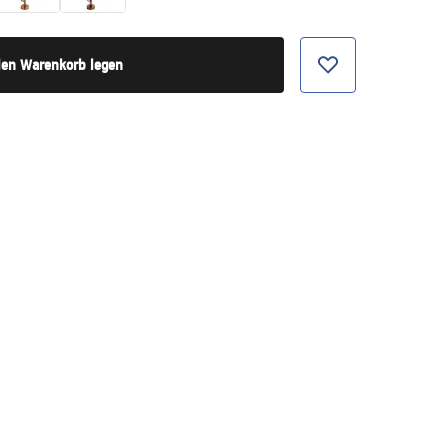
den Warenkorb legen