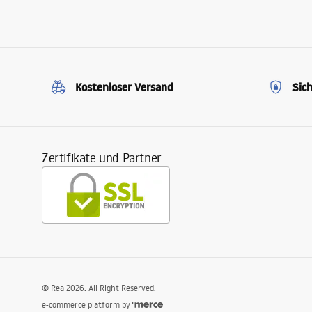
Kostenloser Versand
Sic
Zertifikate und Partner
©
Rea
2026
. All Right Reserved.
e-commerce platform by