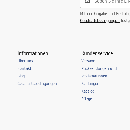
Mit der Eingabe und Bestäti
Geschäftsbedingungen
festg
Informationen
Kundenservice
Über uns
Versand
Kontakt
Rücksendungen und
Blog
Reklamationen
Geschäftsbedingungen
Zahlungen
Katalog
Pflege