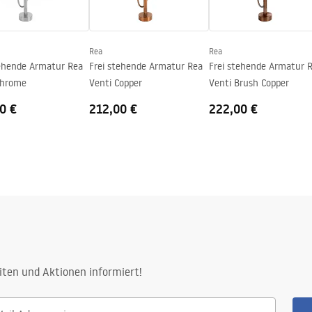
Rea
Rea
tehende Armatur Rea
Frei stehende Armatur Rea
Frei stehende Armatur 
Chrome
Venti Copper
Venti Brush Copper
0 €
212,00 €
222,00 €
iten und Aktionen informiert!