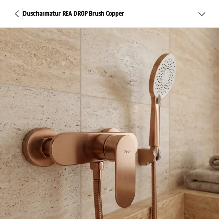
Duscharmatur REA DROP Brush Copper