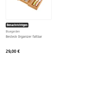
Benachrichtigen
Bluegarden
Besteck Organizer faltbar
29,00 €