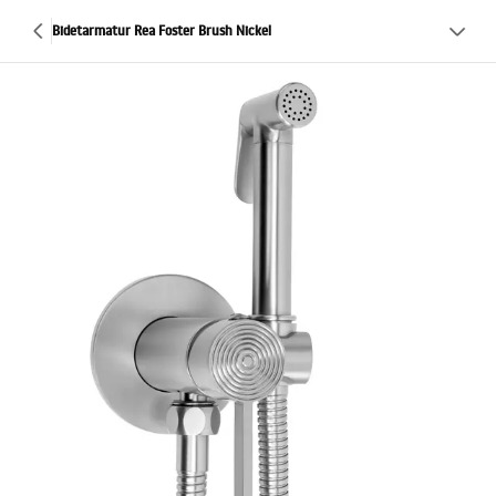
Bidetarmatur Rea Foster Brush Nickel