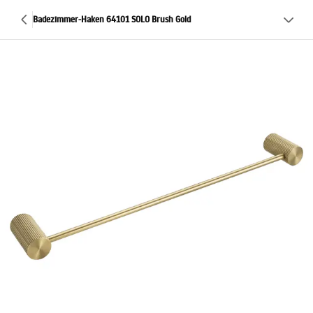
Badezimmer-Haken 64101 SOLO Brush Gold