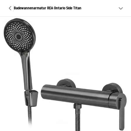
Badewannenarmatur REA Ontario Side Titan