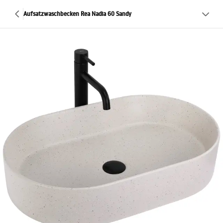
Aufsatzwaschbecken Rea Nadia 60 Sandy