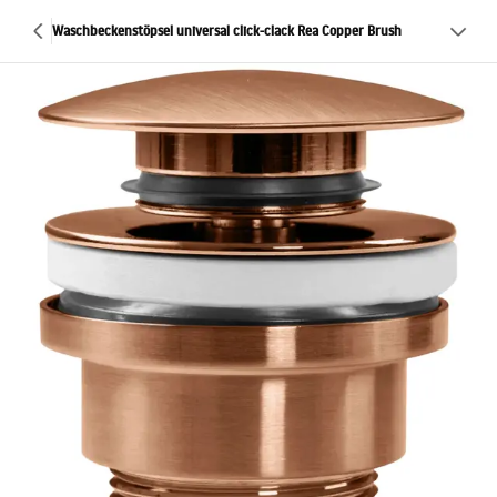
Waschbeckenstöpsel universal click-clack Rea Copper Brush