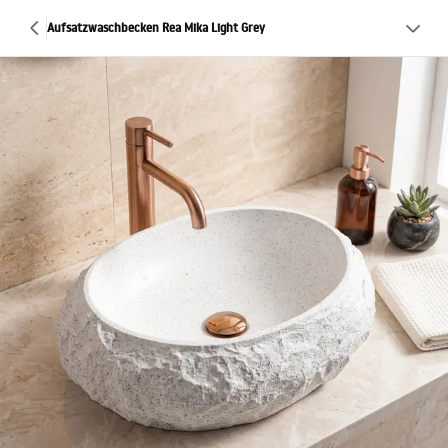
Aufsatzwaschbecken Rea Mika Light Grey