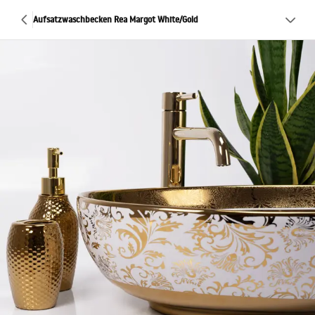
Aufsatzwaschbecken Rea Margot White/Gold