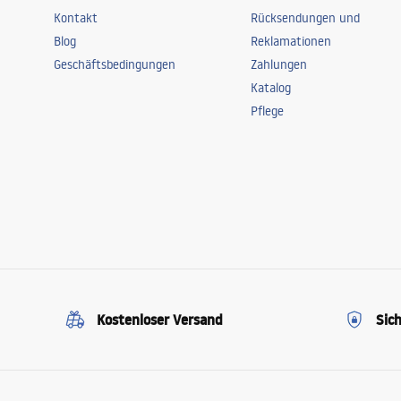
Kontakt
Rücksendungen und
Blog
Reklamationen
Geschäftsbedingungen
Zahlungen
Katalog
Pflege
Kostenloser Versand
Sic