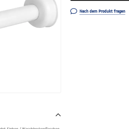
Nach dem Produkt fragen