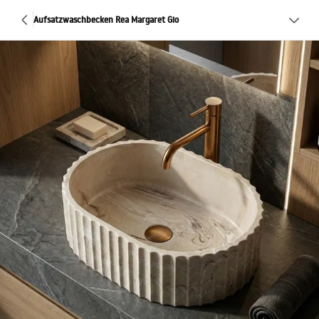
Aufsatzwaschbecken Rea Margaret Gio