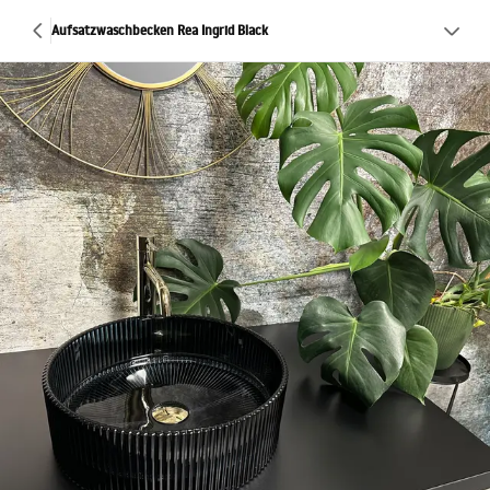
Aufsatzwaschbecken Rea Ingrid Black