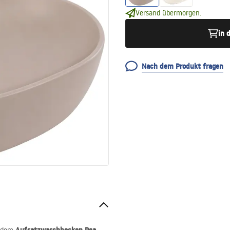
Versand übermorgen.
in 
Nach dem Produkt fragen