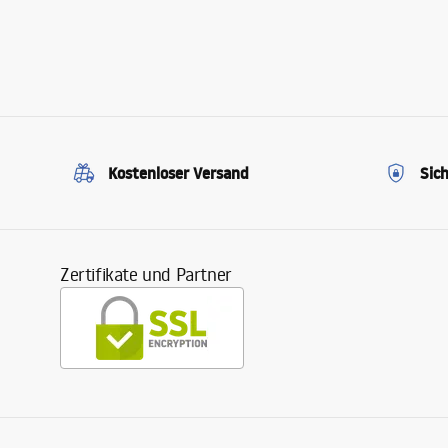
Kostenloser Versand
Sic
Zertifikate und Partner