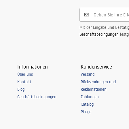
Mit der Eingabe und Bestäti
Geschäftsbedingungen
festg
Informationen
Kundenservice
Über uns
Versand
Kontakt
Rücksendungen und
Blog
Reklamationen
Geschäftsbedingungen
Zahlungen
Katalog
Pflege