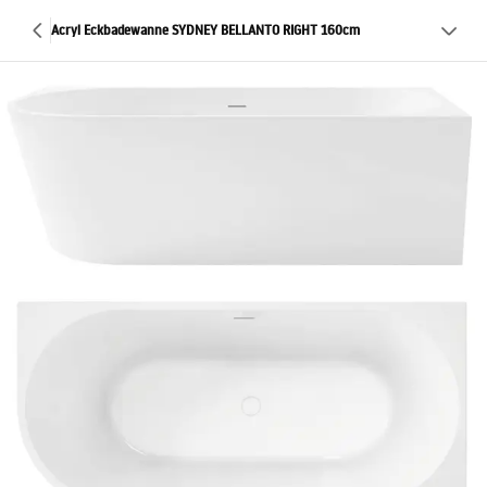
Acryl Eckbadewanne SYDNEY BELLANTO RIGHT 160cm