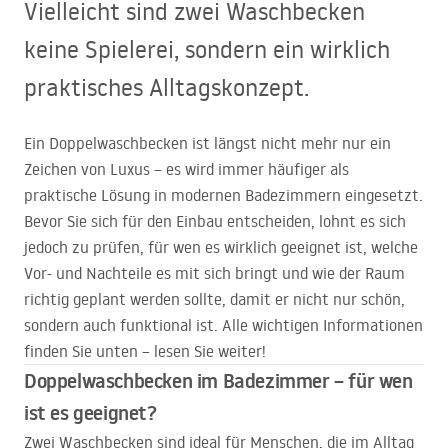
Vielleicht sind zwei Waschbecken
keine Spielerei, sondern ein wirklich
praktisches Alltagskonzept.
Ein Doppelwaschbecken ist längst nicht mehr nur ein
Zeichen von Luxus – es wird immer häufiger als
praktische Lösung in modernen Badezimmern eingesetzt.
Bevor Sie sich für den Einbau entscheiden, lohnt es sich
jedoch zu prüfen, für wen es wirklich geeignet ist, welche
Vor- und Nachteile es mit sich bringt und wie der Raum
richtig geplant werden sollte, damit er nicht nur schön,
sondern auch funktional ist. Alle wichtigen Informationen
finden Sie unten – lesen Sie weiter!
Doppelwaschbecken im Badezimmer – für wen
ist es geeignet?
Zwei Waschbecken sind ideal für Menschen, die im Alltag