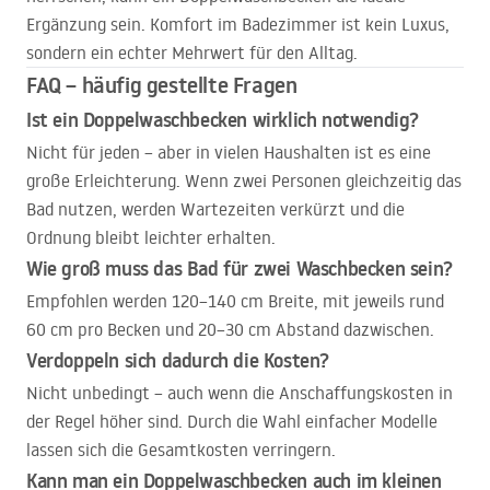
Ergänzung sein. Komfort im Badezimmer ist kein Luxus,
sondern ein echter Mehrwert für den Alltag.
FAQ
– häufig gestellte Fragen
Ist ein Doppelwaschbecken wirklich notwendig?
Nicht für jeden – aber in vielen Haushalten ist es eine
große Erleichterung. Wenn zwei Personen gleichzeitig das
Bad nutzen, werden Wartezeiten verkürzt und die
Ordnung bleibt leichter erhalten.
Wie groß muss das Bad für zwei Waschbecken sein?
Empfohlen werden 120–140 cm Breite, mit jeweils rund
60 cm pro Becken und 20–30 cm Abstand dazwischen.
Verdoppeln sich dadurch die Kosten?
Nicht unbedingt – auch wenn die Anschaffungskosten in
der Regel höher sind. Durch die Wahl einfacher Modelle
lassen sich die Gesamtkosten verringern.
Kann man ein Doppelwaschbecken auch im kleinen