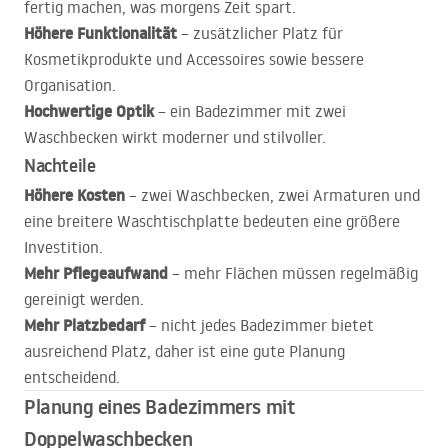
fertig machen, was morgens Zeit spart.
Höhere Funktionalität
– zusätzlicher Platz für
Kosmetikprodukte und Accessoires sowie bessere
Organisation.
Hochwertige Optik
– ein Badezimmer mit zwei
Waschbecken wirkt moderner und stilvoller.
Nachteile
Höhere Kosten
– zwei Waschbecken, zwei Armaturen und
eine breitere Waschtischplatte bedeuten eine größere
Investition.
Mehr Pflegeaufwand
– mehr Flächen müssen regelmäßig
gereinigt werden.
Mehr Platzbedarf
– nicht jedes Badezimmer bietet
ausreichend Platz, daher ist eine gute Planung
entscheidend.
Planung eines Badezimmers mit
Doppelwaschbecken