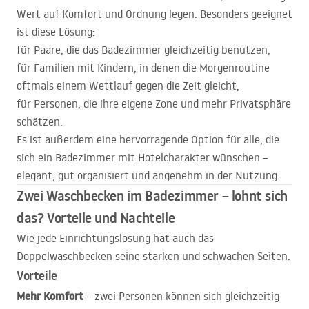
Wert auf Komfort und Ordnung legen. Besonders geeignet
ist diese Lösung:
für Paare, die das Badezimmer gleichzeitig benutzen,
für Familien mit Kindern, in denen die Morgenroutine
oftmals einem Wettlauf gegen die Zeit gleicht,
für Personen, die ihre eigene Zone und mehr Privatsphäre
schätzen.
Es ist außerdem eine hervorragende Option für alle, die
sich ein Badezimmer mit Hotelcharakter wünschen –
elegant, gut organisiert und angenehm in der Nutzung.
Zwei Waschbecken im Badezimmer – lohnt sich
das? Vorteile und Nachteile
Wie jede Einrichtungslösung hat auch das
Doppelwaschbecken seine starken und schwachen Seiten.
Vorteile
Mehr Komfort
– zwei Personen können sich gleichzeitig