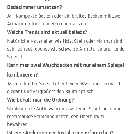
Badezimmer umsetzen?
Ja – kompakte Becken oder ein breites Becken mit zwei
Armaturen funktionieren ebenfalls gut.
Welche Trends sind aktuell beliebt?
Natürliche Materialien wie Holz, Stein oder Marmor sind
sehr gefragt, ebenso wie schwarze Armaturen und runde
Spiegel.
Kann man zwei Waschbecken mit nur einem Spiegel
kombinieren?
Ja – ein breiter Spiegel über beiden Waschbecken wirkt
elegant und vergrößert den Raum optisch.
Wie behält man die Ordnung?
Strukturierte Aufbewahrungssysteme, Schubladen und
regelmäßige Reinigung helfen, den Überblick zu
bewahren.
Ist eine Änderung der Installation erforderlich?