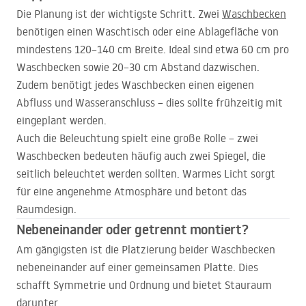
Die Planung ist der wichtigste Schritt. Zwei
Waschbecken
benötigen einen Waschtisch oder eine Ablagefläche von
mindestens 120–140 cm Breite. Ideal sind etwa 60 cm pro
Waschbecken sowie 20–30 cm Abstand dazwischen.
Zudem benötigt jedes Waschbecken einen eigenen
Abfluss und Wasseranschluss – dies sollte frühzeitig mit
eingeplant werden.
Auch die Beleuchtung spielt eine große Rolle – zwei
Waschbecken bedeuten häufig auch zwei Spiegel, die
seitlich beleuchtet werden sollten. Warmes Licht sorgt
für eine angenehme Atmosphäre und betont das
Raumdesign.
Nebeneinander oder getrennt montiert?
Am gängigsten ist die Platzierung beider Waschbecken
nebeneinander auf einer gemeinsamen Platte. Dies
schafft Symmetrie und Ordnung und bietet Stauraum
darunter.