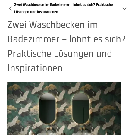
Zwei Waschbecken im Badezimmer – lohnt es sich? Praktische
Lösungen und Inspirationen
Zwei Waschbecken im
Badezimmer – lohnt es sich?
Praktische Lösungen und
Inspirationen