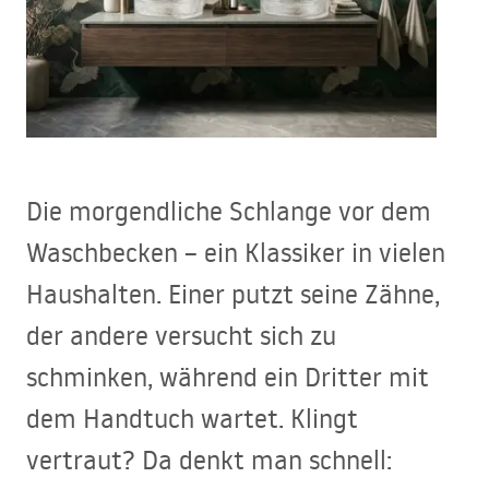
Die morgendliche Schlange vor dem
Waschbecken – ein Klassiker in vielen
Haushalten. Einer putzt seine Zähne,
der andere versucht sich zu
schminken, während ein Dritter mit
dem Handtuch wartet. Klingt
vertraut? Da denkt man schnell: