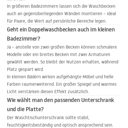
In größeren Badezimmern lassen sich die Waschbecken
auch an gegenüberliegenden Wänden montieren – ideal
für Paare, die Wert auf persönliche Bereiche legen.
Geht ein Doppelwaschbecken auch im kleinen
Badezimmer?
Ja – anstelle von zwei großen Becken können schmalere
Modelle oder ein breites Becken mit zwei Armaturen
gewählt werden. So bleibt der Nutzen erhalten, während
Platz gespart wird.
In kleinen Bädern wirken aufgehängte Möbel und helle
Farben raumerweiternd. Ein großer Spiegel und warmes
Licht verstärken diesen Effekt zusätzlich.
Wie wählt man den passenden Unterschrank
und die Platte?
Der Waschtischunterschrank sollte stabil,
feuchtigkeitsbeständig und optisch ansprechend sein.