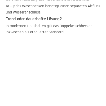
Ja – jedes Waschbecken benötigt einen separaten Abfluss
und Wasseranschluss.
Trend oder dauerhafte Lösung?
In modernen Haushalten gilt das Doppelwaschbecken
inzwischen als etablierter Standard.