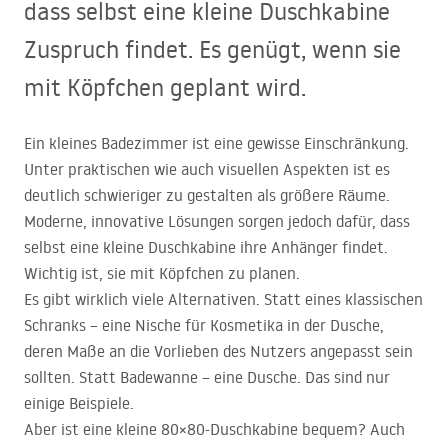
dass selbst eine kleine Duschkabine
Zuspruch findet. Es genügt, wenn sie
mit Köpfchen geplant wird.
Ein kleines Badezimmer ist eine gewisse Einschränkung.
Unter praktischen wie auch visuellen Aspekten ist es
deutlich schwieriger zu gestalten als größere Räume.
Moderne, innovative Lösungen sorgen jedoch dafür, dass
selbst eine kleine Duschkabine ihre Anhänger findet.
Wichtig ist, sie mit Köpfchen zu planen.
Es gibt wirklich viele Alternativen. Statt eines klassischen
Schranks – eine Nische für Kosmetika in der Dusche,
deren Maße an die Vorlieben des Nutzers angepasst sein
sollten. Statt Badewanne – eine Dusche. Das sind nur
einige Beispiele.
Aber ist eine kleine 80×80-Duschkabine bequem? Auch