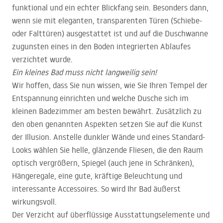
funktional und ein echter Blickfang sein. Besonders dann,
wenn sie mit eleganten, transparenten Türen (Schiebe-
oder Falttüren) ausgestattet ist und auf die Duschwanne
zugunsten eines in den Boden integrierten Ablaufes
verzichtet wurde.
Ein kleines Bad muss nicht langweilig sein!
Wir hoffen, dass Sie nun wissen, wie Sie Ihren Tempel der
Entspannung einrichten und welche Dusche sich im
kleinen Badezimmer am besten bewährt. Zusätzlich zu
den oben genannten Aspekten setzen Sie auf die Kunst
der Illusion. Anstelle dunkler Wände und eines Standard-
Looks wählen Sie helle, glänzende Fliesen, die den Raum
optisch vergrößern, Spiegel (auch jene in Schränken),
Hängeregale, eine gute, kräftige Beleuchtung und
interessante Accessoires. So wird Ihr Bad äußerst
wirkungsvoll.
Der Verzicht auf überflüssige Ausstattungselemente und