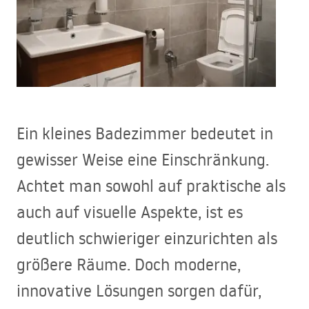
Ein kleines Badezimmer bedeutet in
gewisser Weise eine Einschränkung.
Achtet man sowohl auf praktische als
auch auf visuelle Aspekte, ist es
deutlich schwieriger einzurichten als
größere Räume. Doch moderne,
innovative Lösungen sorgen dafür,