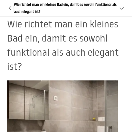
Wie richtet man ein kleines Bad ein, damit es sowohl funktional als
auch elegant ist?
Wie richtet man ein kleines
Bad ein, damit es sowohl
funktional als auch elegant
ist?