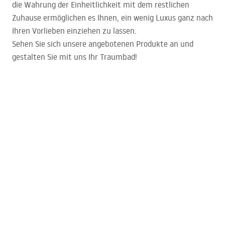
die Wahrung der Einheitlichkeit mit dem restlichen
Zuhause ermöglichen es Ihnen, ein wenig Luxus ganz nach
Ihren Vorlieben einziehen zu lassen.
Sehen Sie sich unsere angebotenen Produkte an und
gestalten Sie mit uns Ihr Traumbad!