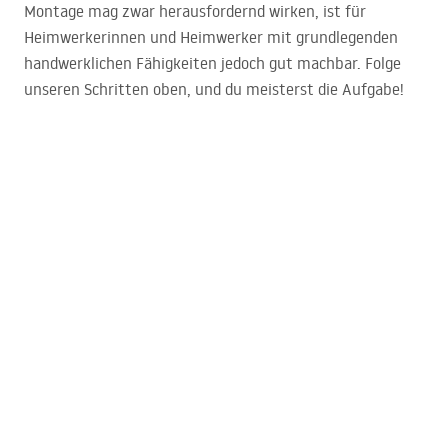
Montage mag zwar herausfordernd wirken, ist für
Heimwerkerinnen und Heimwerker mit grundlegenden
handwerklichen Fähigkeiten jedoch gut machbar. Folge
unseren Schritten oben, und du meisterst die Aufgabe!