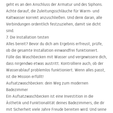
geht es an den Anschluss der Armatur und des Siphons.
Achte darauf, die Zuleitungsschläuche für Warm- und
Kaltwasser korrekt anzuschließen. Und denk daran, alle
Verbindungen ordentlich festzuziehen, damit sie dicht
sind.
7. Die Installation testen
Alles bereit? Bevor du dich am Ergebnis erfreust, prüfe,
ob die gesamte Installation einwandfrei funktioniert.
Fülle das Waschbecken mit Wasser und vergewissere dich,
dass nirgendwo etwas austritt. Kontrolliere auch, ob der
Wasserablauf problemlos funktioniert. Wenn alles passt,
ist die Mission erfüllt!
Aufsatzwaschbecken: dein Weg zum modernen
Badezimmer
Ein Aufsatzwaschbecken ist eine Investition in die
Ästhetik und Funktionalität deines Badezimmers, die dir
mit Sicherheit viele Jahre Freude bereiten wird. Und seine