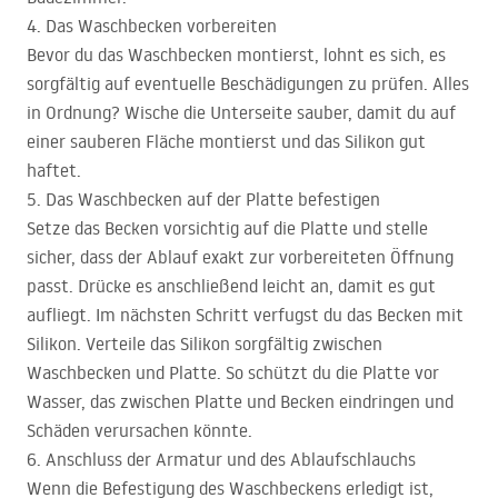
4. Das Waschbecken vorbereiten
Bevor du das Waschbecken montierst, lohnt es sich, es
sorgfältig auf eventuelle Beschädigungen zu prüfen. Alles
in Ordnung? Wische die Unterseite sauber, damit du auf
einer sauberen Fläche montierst und das Silikon gut
haftet.
5. Das Waschbecken auf der Platte befestigen
Setze das Becken vorsichtig auf die Platte und stelle
sicher, dass der Ablauf exakt zur vorbereiteten Öffnung
passt. Drücke es anschließend leicht an, damit es gut
aufliegt. Im nächsten Schritt verfugst du das Becken mit
Silikon. Verteile das Silikon sorgfältig zwischen
Waschbecken und Platte. So schützt du die Platte vor
Wasser, das zwischen Platte und Becken eindringen und
Schäden verursachen könnte.
6. Anschluss der Armatur und des Ablaufschlauchs
Wenn die Befestigung des Waschbeckens erledigt ist,