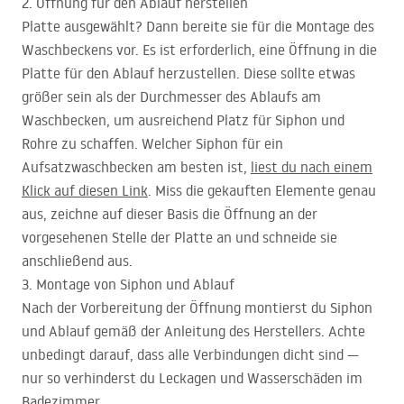
2. Öffnung für den Ablauf herstellen
Platte ausgewählt? Dann bereite sie für die Montage des
Waschbeckens vor. Es ist erforderlich, eine Öffnung in die
Platte für den Ablauf herzustellen. Diese sollte etwas
größer sein als der Durchmesser des Ablaufs am
Waschbecken, um ausreichend Platz für Siphon und
Rohre zu schaffen. Welcher Siphon für ein
Aufsatzwaschbecken am besten ist,
liest du nach einem
Klick auf diesen Link
. Miss die gekauften Elemente genau
aus, zeichne auf dieser Basis die Öffnung an der
vorgesehenen Stelle der Platte an und schneide sie
anschließend aus.
3. Montage von Siphon und Ablauf
Nach der Vorbereitung der Öffnung montierst du Siphon
und Ablauf gemäß der Anleitung des Herstellers. Achte
unbedingt darauf, dass alle Verbindungen dicht sind —
nur so verhinderst du Leckagen und Wasserschäden im
Badezimmer.