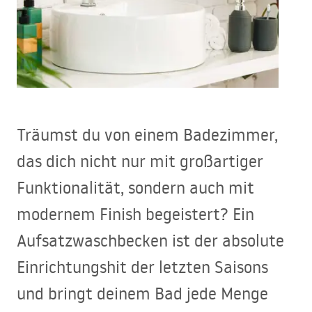
Träumst du von einem Badezimmer,
das dich nicht nur mit großartiger
Funktionalität, sondern auch mit
modernem Finish begeistert? Ein
Aufsatzwaschbecken ist der absolute
Einrichtungshit der letzten Saisons
und bringt deinem Bad jede Menge