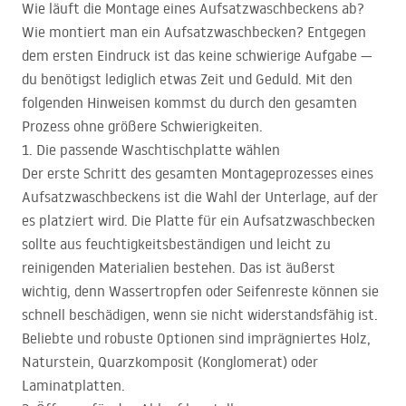
Wie läuft die Montage eines Aufsatzwaschbeckens ab?
Wie montiert man ein Aufsatzwaschbecken? Entgegen
dem ersten Eindruck ist das keine schwierige Aufgabe —
du benötigst lediglich etwas Zeit und Geduld. Mit den
folgenden Hinweisen kommst du durch den gesamten
Prozess ohne größere Schwierigkeiten.
1. Die passende Waschtischplatte wählen
Der erste Schritt des gesamten Montageprozesses eines
Aufsatzwaschbeckens ist die Wahl der Unterlage, auf der
es platziert wird. Die Platte für ein Aufsatzwaschbecken
sollte aus feuchtigkeitsbeständigen und leicht zu
reinigenden Materialien bestehen. Das ist äußerst
wichtig, denn Wassertropfen oder Seifenreste können sie
schnell beschädigen, wenn sie nicht widerstandsfähig ist.
Beliebte und robuste Optionen sind imprägniertes Holz,
Naturstein, Quarzkomposit (Konglomerat) oder
Laminatplatten.