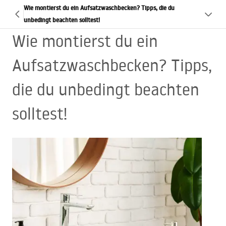
Wie montierst du ein Aufsatzwaschbecken? Tipps, die du
unbedingt beachten solltest!
Wie montierst du ein
Aufsatzwaschbecken? Tipps,
die du unbedingt beachten
solltest!