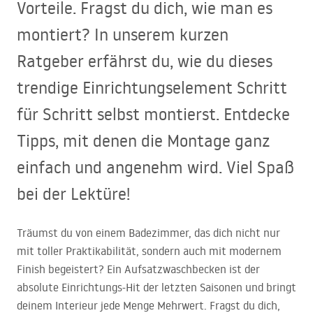
Vorteile. Fragst du dich, wie man es
montiert? In unserem kurzen
Ratgeber erfährst du, wie du dieses
trendige Einrichtungselement Schritt
für Schritt selbst montierst. Entdecke
Tipps, mit denen die Montage ganz
einfach und angenehm wird. Viel Spaß
bei der Lektüre!
Träumst du von einem Badezimmer, das dich nicht nur
mit toller Praktikabilität, sondern auch mit modernem
Finish begeistert? Ein Aufsatzwaschbecken ist der
absolute Einrichtungs-Hit der letzten Saisonen und bringt
deinem Interieur jede Menge Mehrwert. Fragst du dich,