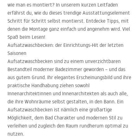
wie man es montiert? In unserem kurzen Leitfaden
erfährst du, wie du dieses trendige Ausstattungselement
Schritt für Schritt selbst montierst. Entdecke Tipps, mit
denen die Montage ganz einfach und angenehm wird. Viel
Spaß beim Lesen!
Aufsatzwaschbecken: der Einrichtungs-Hit der letzten
Saisonen
Aufsatzwaschbecken sind zu einem unverzichtbaren
Bestandteil moderner Badezimmer geworden – und das
aus gutem Grund. Ihr elegantes Erscheinungsbild und ihre
praktische Handhabung ziehen sowohl
Innenarchitektinnen und Innenarchitekten als auch alle,
die ihre Wohnräume selbst gestalten, in den Bann. Ein
Aufsatzwaschbecken ist nämlich eine großartige
Möglichkeit, dem Bad Charakter und modernen Stil zu
verleihen und zugleich den Raum rundherum optimal zu
nutzen.