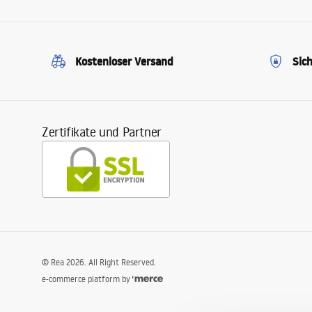
Kostenloser Versand
Sic
Zertifikate und Partner
©
Rea
2026
. All Right Reserved.
e-commerce platform by