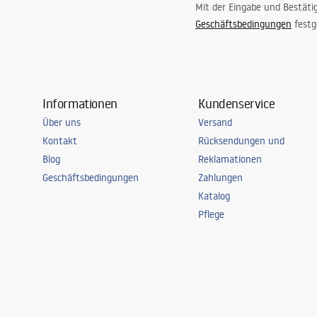
Mit der Eingabe und Bestäti
Geschäftsbedingungen
festg
Informationen
Kundenservice
Über uns
Versand
Kontakt
Rücksendungen und
Blog
Reklamationen
Geschäftsbedingungen
Zahlungen
Katalog
Pflege