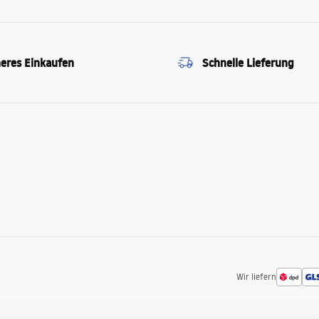
heres Einkaufen
Schnelle Lieferung
Wir liefern