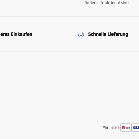
äußerst funktional sind.
heres Einkaufen
Schnelle Lieferung
Wir liefern