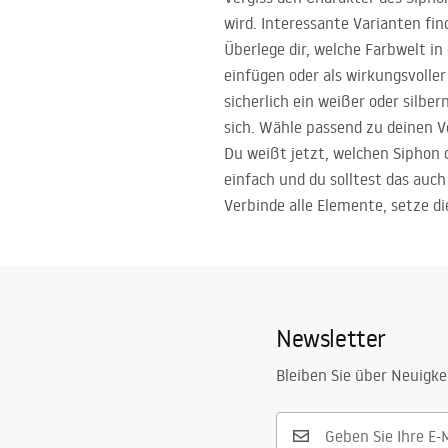
wird. Interessante Varianten fin
Überlege dir, welche Farbwelt i
einfügen oder als wirkungsvoller
sicherlich ein weißer oder silbe
sich. Wähle passend zu deinen V
Du weißt jetzt, welchen Siphon 
einfach und du solltest das auc
Verbinde alle Elemente, setze die
Newsletter
Bleiben Sie über Neuigke