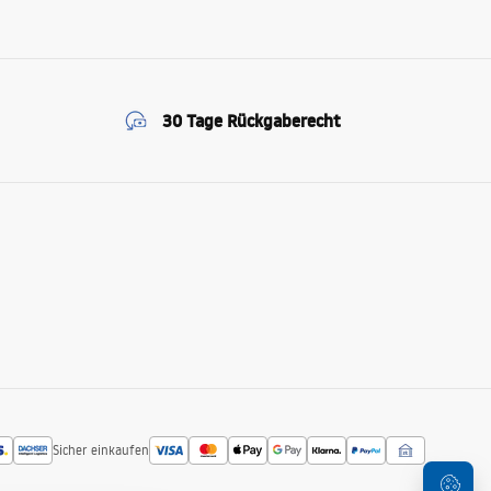
30 Tage Rückgaberecht
Sicher einkaufen