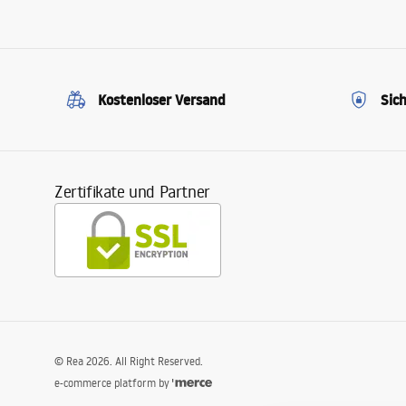
Kostenloser Versand
Sic
Zertifikate und Partner
©
Rea
2026
. All Right Reserved.
e-commerce platform by