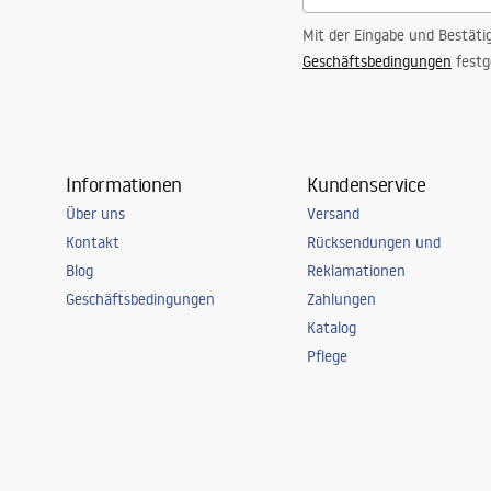
Mit der Eingabe und Bestäti
Geschäftsbedingungen
festg
Informationen
Kundenservice
Über uns
Versand
Kontakt
Rücksendungen und
Blog
Reklamationen
Geschäftsbedingungen
Zahlungen
Katalog
Pflege