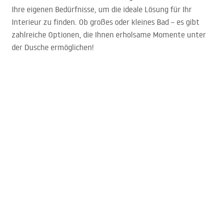
Ihre eigenen Bedürfnisse, um die ideale Lösung für Ihr
Interieur zu finden. Ob großes oder kleines Bad – es gibt
zahlreiche Optionen, die Ihnen erholsame Momente unter
der Dusche ermöglichen!