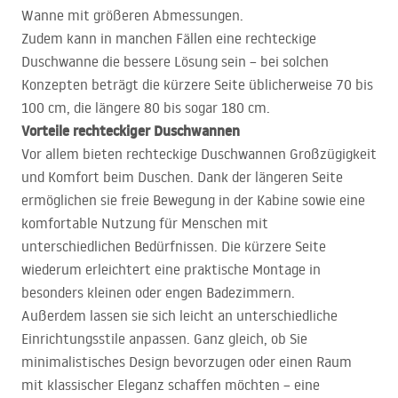
Wanne mit größeren Abmessungen.
Zudem kann in manchen Fällen eine rechteckige
Duschwanne die bessere Lösung sein – bei solchen
Konzepten beträgt die kürzere Seite üblicherweise 70 bis
100 cm, die längere 80 bis sogar 180 cm.
Vorteile rechteckiger Duschwannen
Vor allem bieten rechteckige Duschwannen Großzügigkeit
und Komfort beim Duschen. Dank der längeren Seite
ermöglichen sie freie Bewegung in der Kabine sowie eine
komfortable Nutzung für Menschen mit
unterschiedlichen Bedürfnissen. Die kürzere Seite
wiederum erleichtert eine praktische Montage in
besonders kleinen oder engen Badezimmern.
Außerdem lassen sie sich leicht an unterschiedliche
Einrichtungsstile anpassen. Ganz gleich, ob Sie
minimalistisches Design bevorzugen oder einen Raum
mit klassischer Eleganz schaffen möchten – eine