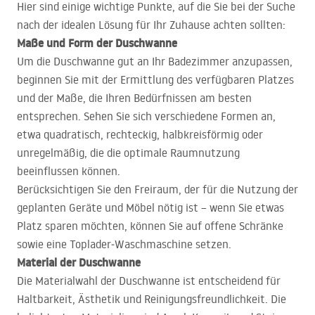
Hier sind einige wichtige Punkte, auf die Sie bei der Suche
nach der idealen Lösung für Ihr Zuhause achten sollten:
Maße und Form der Duschwanne
Um die Duschwanne gut an Ihr Badezimmer anzupassen,
beginnen Sie mit der Ermittlung des verfügbaren Platzes
und der Maße, die Ihren Bedürfnissen am besten
entsprechen. Sehen Sie sich verschiedene Formen an,
etwa quadratisch, rechteckig, halbkreisförmig oder
unregelmäßig, die die optimale Raumnutzung
beeinflussen können.
Berücksichtigen Sie den Freiraum, der für die Nutzung der
geplanten Geräte und Möbel nötig ist – wenn Sie etwas
Platz sparen möchten, können Sie auf offene Schränke
sowie eine Toplader‑Waschmaschine setzen.
Material der Duschwanne
Die Materialwahl der Duschwanne ist entscheidend für
Haltbarkeit, Ästhetik und Reinigungsfreundlichkeit. Die