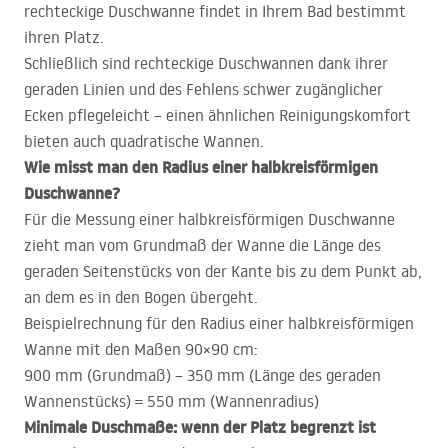
rechteckige Duschwanne findet in Ihrem Bad bestimmt
ihren Platz.
Schließlich sind rechteckige Duschwannen dank ihrer
geraden Linien und des Fehlens schwer zugänglicher
Ecken pflegeleicht – einen ähnlichen Reinigungskomfort
bieten auch quadratische Wannen.
Wie misst man den Radius einer halbkreisförmigen
Duschwanne?
Für die Messung einer halbkreisförmigen Duschwanne
zieht man vom Grundmaß der Wanne die Länge des
geraden Seitenstücks von der Kante bis zu dem Punkt ab,
an dem es in den Bogen übergeht.
Beispielrechnung für den Radius einer halbkreisförmigen
Wanne mit den Maßen 90×90 cm:
900 mm (Grundmaß) – 350 mm (Länge des geraden
Wannenstücks) = 550 mm (Wannenradius)
Minimale Duschmaße: wenn der Platz begrenzt ist