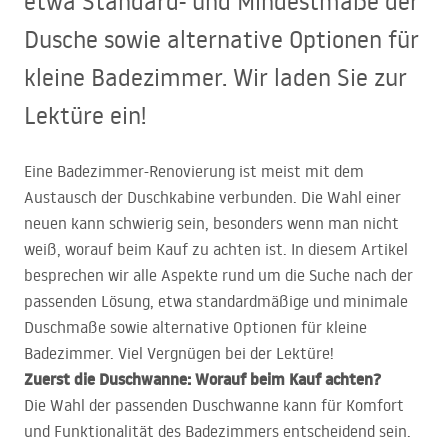
etwa Standard- und Mindestmaße der
Dusche sowie alternative Optionen für
kleine Badezimmer. Wir laden Sie zur
Lektüre ein!
Eine Badezimmer-Renovierung ist meist mit dem
Austausch der Duschkabine verbunden. Die Wahl einer
neuen kann schwierig sein, besonders wenn man nicht
weiß, worauf beim Kauf zu achten ist. In diesem Artikel
besprechen wir alle Aspekte rund um die Suche nach der
passenden Lösung, etwa standardmäßige und minimale
Duschmaße sowie alternative Optionen für kleine
Badezimmer. Viel Vergnügen bei der Lektüre!
Zuerst die Duschwanne: Worauf beim Kauf achten?
Die Wahl der passenden Duschwanne kann für Komfort
und Funktionalität des Badezimmers entscheidend sein.