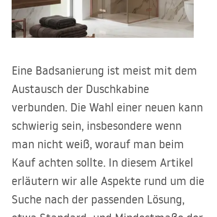
Eine Badsanierung ist meist mit dem
Austausch der Duschkabine
verbunden. Die Wahl einer neuen kann
schwierig sein, insbesondere wenn
man nicht weiß, worauf man beim
Kauf achten sollte. In diesem Artikel
erläutern wir alle Aspekte rund um die
Suche nach der passenden Lösung,