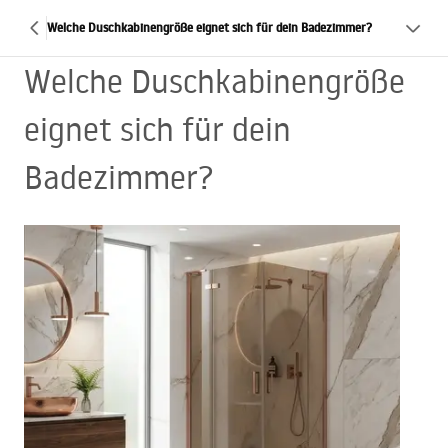
Welche Duschkabinengröße eignet sich für dein Badezimmer?
Welche Duschkabinengröße
eignet sich für dein
Badezimmer?