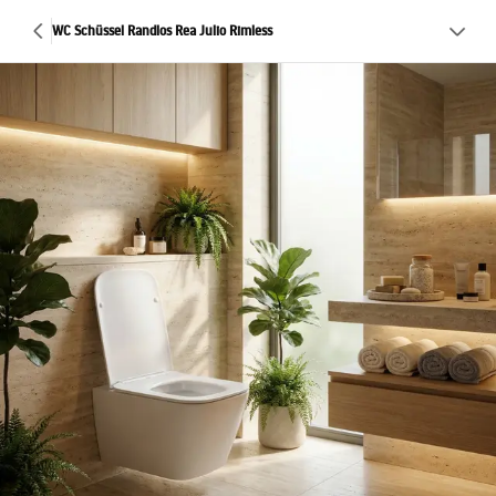
WC Schüssel Randlos Rea Julio Rimless