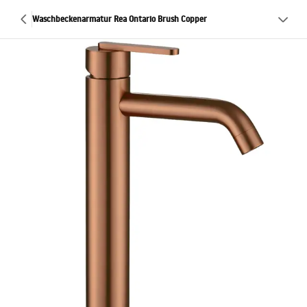
Waschbeckenarmatur Rea Ontario Brush Copper