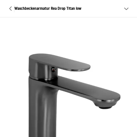
Waschbeckenarmatur Rea Drop Titan low