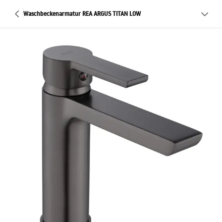
Waschbeckenarmatur REA ARGUS TITAN LOW