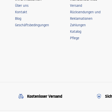
Über uns
Versand
Kontakt
Rücksendungen und
Blog
Reklamationen
Geschäftsbedingungen
Zahlungen
Katalog
Pflege
Kostenloser Versand
Sic