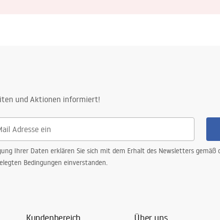
iten und Aktionen informiert!
gung Ihrer Daten erklären Sie sich mit dem Erhalt des Newsletters gemäß
elegten Bedingungen einverstanden.
Kundenbereich
Über uns