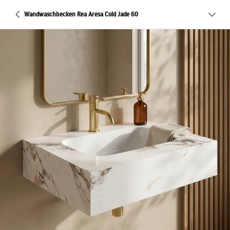
Wandwaschbecken Rea Aresa Cold Jade 60