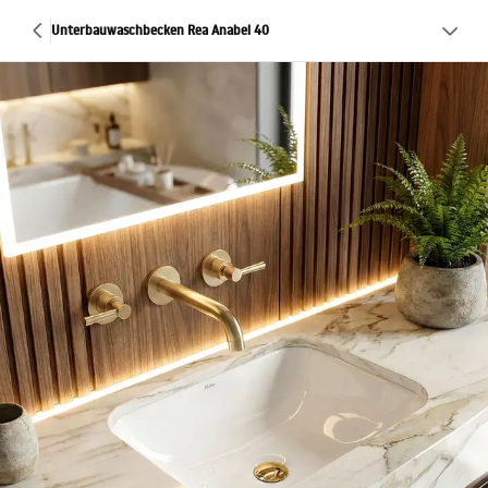
Unterbauwaschbecken Rea Anabel 40