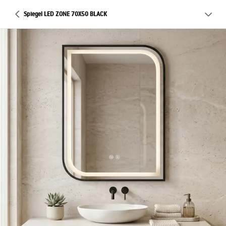
Spiegel LED ZONE 70X50 BLACK