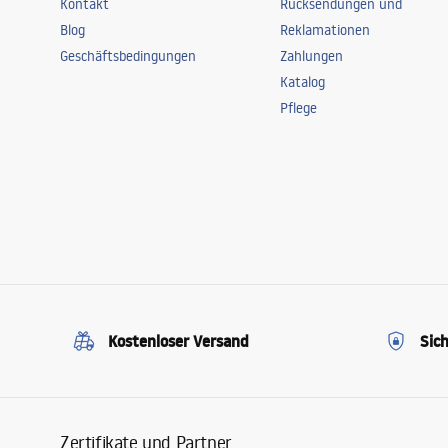
Kontakt
Rücksendungen und
Blog
Reklamationen
Geschäftsbedingungen
Zahlungen
Katalog
Pflege
Kostenloser Versand
Sic
Zertifikate und Partner