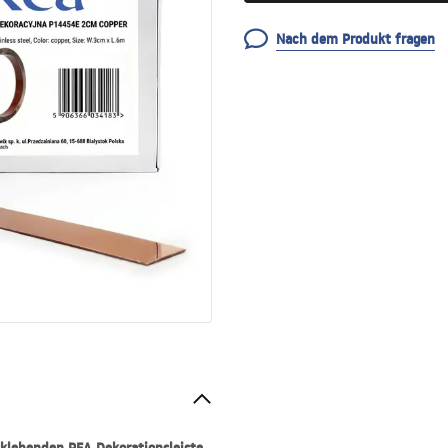
Nach dem Produkt fragen