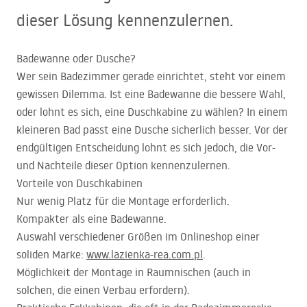
dieser Lösung kennenzulernen.
Badewanne oder Dusche?
Wer sein Badezimmer gerade einrichtet, steht vor einem
gewissen Dilemma. Ist eine Badewanne die bessere Wahl,
oder lohnt es sich, eine Duschkabine zu wählen? In einem
kleineren Bad passt eine Dusche sicherlich besser. Vor der
endgültigen Entscheidung lohnt es sich jedoch, die Vor-
und Nachteile dieser Option kennenzulernen.
Vorteile von Duschkabinen
Nur wenig Platz für die Montage erforderlich.
Kompakter als eine Badewanne.
Auswahl verschiedener Größen im Onlineshop einer
soliden Marke:
www.lazienka-rea.com.pl
.
Möglichkeit der Montage in Raumnischen (auch in
solchen, die einen Verbau erfordern).