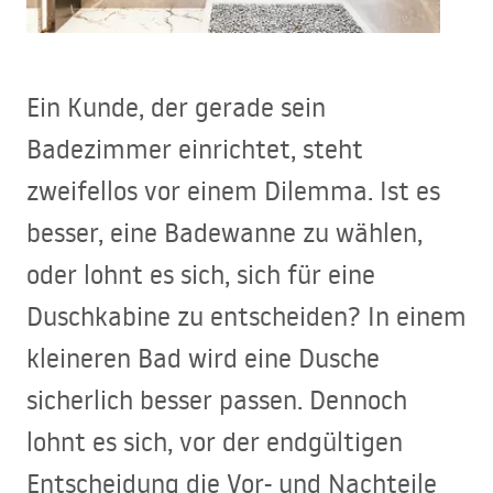
Ein Kunde, der gerade sein
Badezimmer einrichtet, steht
zweifellos vor einem Dilemma. Ist es
besser, eine Badewanne zu wählen,
oder lohnt es sich, sich für eine
Duschkabine zu entscheiden? In einem
kleineren Bad wird eine Dusche
sicherlich besser passen. Dennoch
lohnt es sich, vor der endgültigen
Entscheidung die Vor- und Nachteile