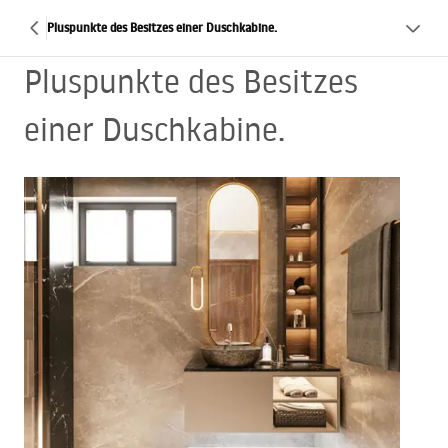
Pluspunkte des Besitzes einer Duschkabine.
Pluspunkte des Besitzes
einer Duschkabine.