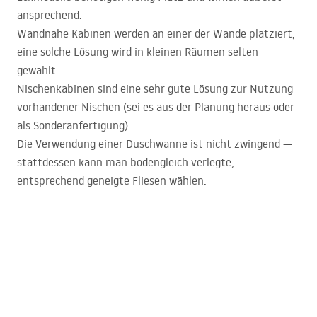
ansprechend.
Wandnahe Kabinen werden an einer der Wände platziert;
eine solche Lösung wird in kleinen Räumen selten
gewählt.
Nischenkabinen sind eine sehr gute Lösung zur Nutzung
vorhandener Nischen (sei es aus der Planung heraus oder
als Sonderanfertigung).
Die Verwendung einer Duschwanne ist nicht zwingend —
stattdessen kann man bodengleich verlegte,
entsprechend geneigte Fliesen wählen.