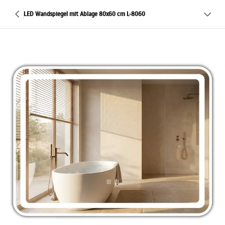
LED Wandspiegel mit Ablage 80x60 cm L-8060