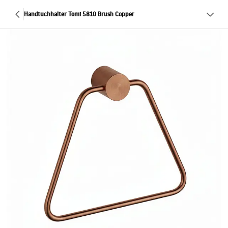
Handtuchhalter Tomi 5810 Brush Copper