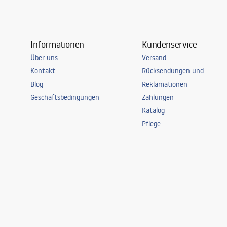
Informationen
Kundenservice
Über uns
Versand
Kontakt
Rücksendungen und
Blog
Reklamationen
Geschäftsbedingungen
Zahlungen
Katalog
Pflege