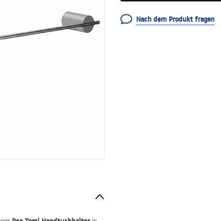
Nach dem Produkt fragen