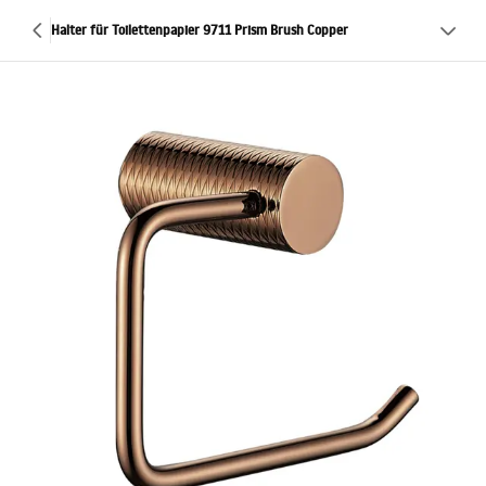
Halter für Toilettenpapier 9711 Prism Brush Copper