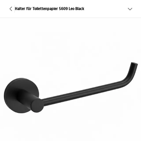
Halter für Toilettenpapier 5609 Leo Black