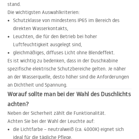
stand.
Die wichtigsten Auswahlkriterien:
Schutzklasse von mindestens IP65 im Bereich des
direkten Wasserkontakts,
Leuchten, die für den Betrieb bei hoher
Luftfeuchtigkeit ausgelegt sind,
gleichmäßiges, diffuses Licht ohne Blendeffekt.
Es ist wichtig zu bedenken, dass in der Duschkabine
spezifische elektrische Schutzbereiche gelten. Je näher
an der Wasserquelle, desto höher sind die Anforderungen
an Dichtheit und Spannung.
Worauf sollte man bei der Wahl des Duschlichts
achten?
Neben der Sicherheit zählt die Funktionalität.
Achten Sie bei der Wahl der Leuchte auf:
die Lichtfarbe – neutralweiß (ca. 4000K) eignet sich
ideal für die tägliche Pflege,