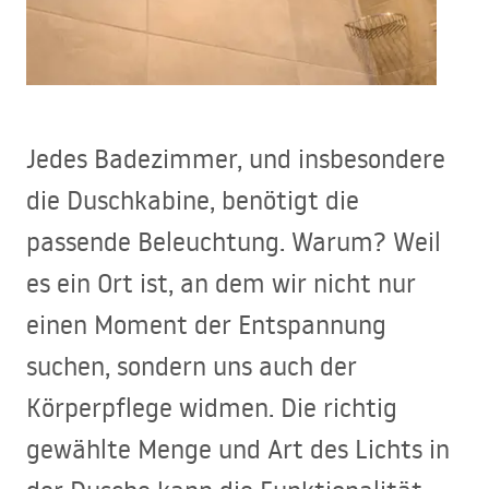
Jedes Badezimmer, und insbesondere
die Duschkabine, benötigt die
passende Beleuchtung. Warum? Weil
es ein Ort ist, an dem wir nicht nur
einen Moment der Entspannung
suchen, sondern uns auch der
Körperpflege widmen. Die richtig
gewählte Menge und Art des Lichts in