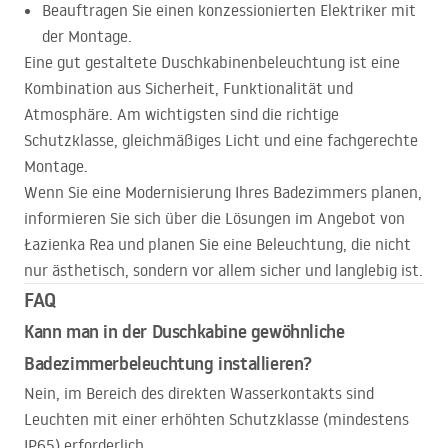
Beauftragen Sie einen konzessionierten Elektriker mit
der Montage.
Eine gut gestaltete Duschkabinenbeleuchtung ist eine
Kombination aus Sicherheit, Funktionalität und
Atmosphäre. Am wichtigsten sind die richtige
Schutzklasse, gleichmäßiges Licht und eine fachgerechte
Montage.
Wenn Sie eine Modernisierung Ihres Badezimmers planen,
informieren Sie sich über die Lösungen im Angebot von
Łazienka Rea und planen Sie eine Beleuchtung, die nicht
nur ästhetisch, sondern vor allem sicher und langlebig ist.
FAQ
Kann man in der Duschkabine gewöhnliche
Badezimmerbeleuchtung installieren?
Nein, im Bereich des direkten Wasserkontakts sind
Leuchten mit einer erhöhten Schutzklasse (mindestens
IP65) erforderlich.