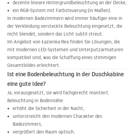
dezente lineare Hintergrundbeleuchtung an der Decke,
ein
RGB
-System mit Farbsteuerung (in Maßen).
In modernen Badezimmern wird immer häufiger eine in
der Verkleidung versteckte Beleuchtung eingesetzt, die
nicht blendet, sondern das Licht subtil streut.
Im Angebot von Łazienka Rea finden Sie Lösungen, die
mit modernen
LED
-Systemen und Unterputzarmaturen
kompatibel sind, was die Schaffung eines stimmigen
Gesamtbildes erleichtert.
Ist eine Bodenbeleuchtung in der Duschkabine
eine gute Idee?
Ja, vorausgesetzt, sie wird fachgerecht montiert.
Beleuchtung in Bodennähe:
erhöht die Sicherheit in der Nacht,
unterstreicht den modernen Charakter des
Badezimmers,
vergrößert den Raum optisch.