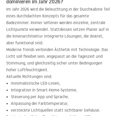
dominieren im Jahr 2026?
Im Jahr 2026 wird die Beleuchtung in der Duschkabine Teil
eines durchdachten Konzepts für das gesamte
Badezimmer. Immer seltener werden einzelne, zentrale
Lichtpunkte verwendet. Stattdessen setzen Planer auf in
die Innenarchitektur integrierte Lösungen, die diskret,
aber funktional sind.
Moderne Trends verbinden Ästhetik mit Technologie. Das
Licht soll flexibel sein, angepasst an die Tageszeit und
Stimmung, und gleichzeitig sicher unter Bedingungen
hoher Luftfeuchtigkeit.
Aktuelle Richtungen sind:
minimalistische
LED
-Linien,
Integration in Smart-Home-Systeme,
Steuerung per App und Sprache,
Anpassung der Farbtemperatur,
versteckte Lichtquellen statt sichtbarer Gehäuse.