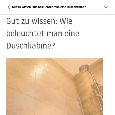
Gut zu wissen: Wie beleuchtet man eine Duschkabine?
Gut zu wissen: Wie
beleuchtet man eine
Duschkabine?