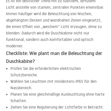
Es ist ein deutlicher Trend hin zu subtilem, diffusem
Licht anstelle von starken, zentralen Punkten erkennbar.
Immer häufiger wird die Beleuchtung von Nischen,
abgehängten Decken und wandnahen Zonen eingesetzt,
die einen Effekt von „weichem“ Licht erzeugen, ohne zu
blenden. Dadurch wird die Duschkabine nicht nur
funktional, sondern auch komfortabler und optisch
moderner.
Checkliste: Wie plant man die Beleuchtung der
Duschkabine?
Prüfen Sie die erforderlichen elektrischen
Schutzbereiche.
Wählen Sie Leuchten mit mindestens IP65 für den
Nassbereich.
Planen Sie eine gleichmäßige Ausleuchtung ohne harte
Schatten.
Ziehen Sie eine Regulierung der Lichtfarbe in Betracht.