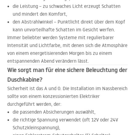
die Leistung – zu schwaches Licht erzeugt Schatten
und mindert den Komfort,
den Abstrahlwinkel – Punktlicht direkt über dem Kopf
kann unvorteilhafte Schatten im Gesicht werfen.
Immer beliebter werden Systeme mit regulierbarer
Intensität und Lichtfarbe, mit denen sich die Atmosphäre
von einem energetisierenden Morgen bis zu einem
entspannenden Abend verändern lässt.
Wie sorgt man für eine sichere Beleuchtung der
Duschkabine?
Sicherheit ist das A und O. Die Installation im Nassbereich
sollte von einem konzessionierten Elektriker
durchgeführt werden, der:
die passenden Absicherungen auswählt,
die richtige Spannung verwendet (oft 12V oder 24V
Schutzkleinspannung),