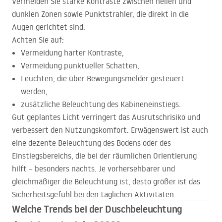
Vermeiden Sie starke Kontraste zwischen hellen und
dunklen Zonen sowie Punktstrahler, die direkt in die
Augen gerichtet sind.
Achten Sie auf:
Vermeidung harter Kontraste,
Vermeidung punktueller Schatten,
Leuchten, die über Bewegungsmelder gesteuert
werden,
zusätzliche Beleuchtung des Kabineneinstiegs.
Gut geplantes Licht verringert das Ausrutschrisiko und
verbessert den Nutzungskomfort. Erwägenswert ist auch
eine dezente Beleuchtung des Bodens oder des
Einstiegsbereichs, die bei der räumlichen Orientierung
hilft – besonders nachts. Je vorhersehbarer und
gleichmäßiger die Beleuchtung ist, desto größer ist das
Sicherheitsgefühl bei den täglichen Aktivitäten.
Welche Trends bei der Duschbeleuchtung