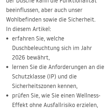
der Dusche kann die Funktionalität
beeinflussen, aber auch unser
Wohlbefinden sowie die Sicherheit.
In diesem Artikel:
erfahren Sie, welche
Duschbeleuchtung sich im Jahr
2026 bewährt,
lernen Sie die Anforderungen an die
Schutzklasse (IP) und die
Sicherheitszonen kennen,
prüfen Sie, wie Sie einen Wellness-
Effekt ohne Ausfallrisiko erzielen,