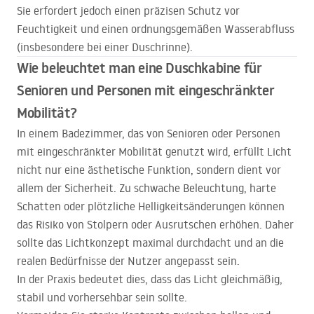
Sie erfordert jedoch einen präzisen Schutz vor
Feuchtigkeit und einen ordnungsgemäßen Wasserabfluss
(insbesondere bei einer Duschrinne).
Wie beleuchtet man eine Duschkabine für
Senioren und Personen mit eingeschränkter
Mobilität?
In einem Badezimmer, das von Senioren oder Personen
mit eingeschränkter Mobilität genutzt wird, erfüllt Licht
nicht nur eine ästhetische Funktion, sondern dient vor
allem der Sicherheit. Zu schwache Beleuchtung, harte
Schatten oder plötzliche Helligkeitsänderungen können
das Risiko von Stolpern oder Ausrutschen erhöhen. Daher
sollte das Lichtkonzept maximal durchdacht und an die
realen Bedürfnisse der Nutzer angepasst sein.
In der Praxis bedeutet dies, dass das Licht gleichmäßig,
stabil und vorhersehbar sein sollte.