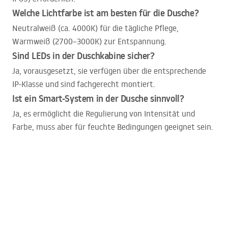
Welche Lichtfarbe ist am besten für die Dusche?
Neutralweiß (ca. 4000K) für die tägliche Pflege,
Warmweiß (2700–3000K) zur Entspannung.
Sind
LED
s in der Duschkabine sicher?
Ja, vorausgesetzt, sie verfügen über die entsprechende
IP-Klasse und sind fachgerecht montiert.
Ist ein Smart-System in der Dusche sinnvoll?
Ja, es ermöglicht die Regulierung von Intensität und
Farbe, muss aber für feuchte Bedingungen geeignet sein.