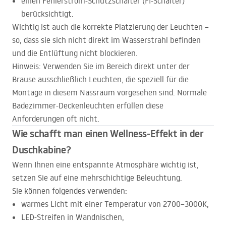
einen Fehlerstrom-Schutzschalter (FI-Schalter)
berücksichtigt.
Wichtig ist auch die korrekte Platzierung der Leuchten –
so, dass sie sich nicht direkt im Wasserstrahl befinden
und die Entlüftung nicht blockieren.
Hinweis: Verwenden Sie im Bereich direkt unter der
Brause ausschließlich Leuchten, die speziell für die
Montage in diesem Nassraum vorgesehen sind. Normale
Badezimmer-Deckenleuchten erfüllen diese
Anforderungen oft nicht.
Wie schafft man einen Wellness-Effekt in der
Duschkabine?
Wenn Ihnen eine entspannte Atmosphäre wichtig ist,
setzen Sie auf eine mehrschichtige Beleuchtung.
Sie können folgendes verwenden:
warmes Licht mit einer Temperatur von 2700–3000K,
LED
-Streifen in Wandnischen,