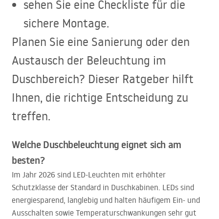
sehen Sie eine Checkliste für die
sichere Montage.
Planen Sie eine Sanierung oder den
Austausch der Beleuchtung im
Duschbereich? Dieser Ratgeber hilft
Ihnen, die richtige Entscheidung zu
treffen.
Welche Duschbeleuchtung eignet sich am
besten?
Im Jahr 2026 sind
LED
-Leuchten mit erhöhter
Schutzklasse der Standard in Duschkabinen.
LED
s sind
energiesparend, langlebig und halten häufigem Ein- und
Ausschalten sowie Temperaturschwankungen sehr gut