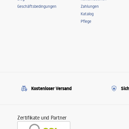
Geschäftsbedingungen
Zahlungen
Katalog
Pflege
Kostenloser Versand
Sic
Zertifikate und Partner