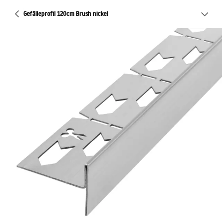
Gefälleprofil 120cm Brush nickel