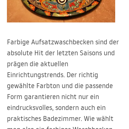
Farbige Aufsatzwaschbecken sind der
absolute Hit der letzten Saisons und
prägen die aktuellen
Einrichtungstrends. Der richtig
gewählte Farbton und die passende
Form garantieren nicht nur ein
eindrucksvolles, sondern auch ein
praktisches Badezimmer. Wie wählt