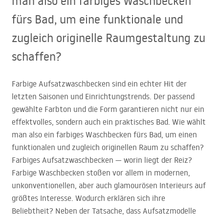
man also ein farbiges Waschbecken
fürs Bad, um eine funktionale und
zugleich originelle Raumgestaltung zu
schaffen?
Farbige Aufsatzwaschbecken sind ein echter Hit der
letzten Saisonen und Einrichtungstrends. Der passend
gewählte Farbton und die Form garantieren nicht nur ein
effektvolles, sondern auch ein praktisches Bad. Wie wählt
man also ein farbiges Waschbecken fürs Bad, um einen
funktionalen und zugleich originellen Raum zu schaffen?
Farbiges Aufsatzwaschbecken — worin liegt der Reiz?
Farbige Waschbecken stoßen vor allem in modernen,
unkonventionellen, aber auch glamourösen Interieurs auf
größtes Interesse. Wodurch erklären sich ihre
Beliebtheit? Neben der Tatsache, dass Aufsatzmodelle