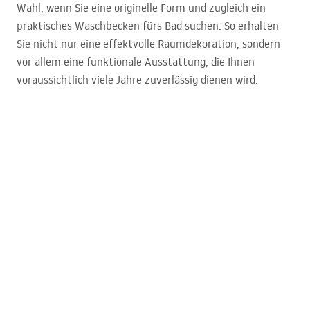
Wahl, wenn Sie eine originelle Form und zugleich ein
praktisches Waschbecken fürs Bad suchen. So erhalten
Sie nicht nur eine effektvolle Raumdekoration, sondern
vor allem eine funktionale Ausstattung, die Ihnen
voraussichtlich viele Jahre zuverlässig dienen wird.