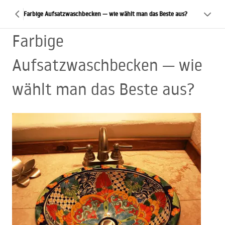
Farbige Aufsatzwaschbecken — wie wählt man das Beste aus?
Farbige
Aufsatzwaschbecken — wie
wählt man das Beste aus?