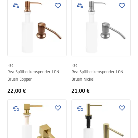
Rea
Rea
Rea Spülbeckenspender LON
Rea Spülbeckenspender LON
Brush Copper
Brush Nickel
22,00 €
21,00 €