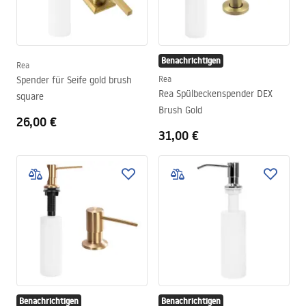
Benachrichtigen
Rea
Spender für Seife gold brush
Rea
Rea Spülbeckenspender DEX
square
Brush Gold
26,00 €
31,00 €
Benachrichtigen
Benachrichtigen