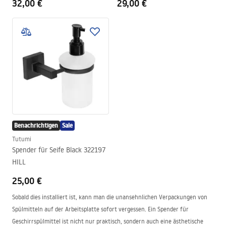
32,00 €
29,00 €
Benachrichtigen
Sale
Tutumi
Spender für Seife Black 322197
HILL
25,00 €
Sobald dies installiert ist, kann man die unansehnlichen Verpackungen von
Spülmitteln auf der Arbeitsplatte sofort vergessen. Ein Spender für
Geschirrspülmittel ist nicht nur praktisch, sondern auch eine ästhetische