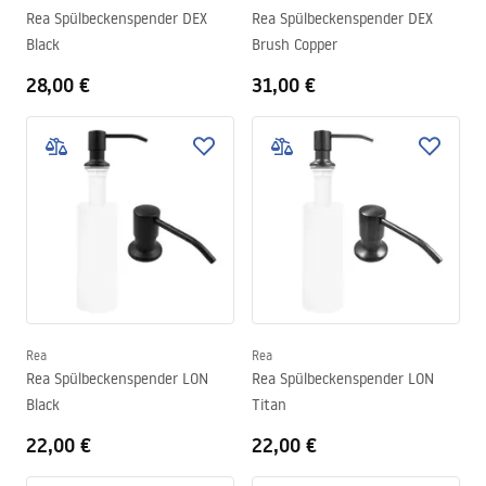
Rea Spülbeckenspender DEX
Rea Spülbeckenspender DEX
Black
Brush Copper
28,00 €
31,00 €
Rea
Rea
Rea Spülbeckenspender LON
Rea Spülbeckenspender LON
Black
Titan
22,00 €
22,00 €