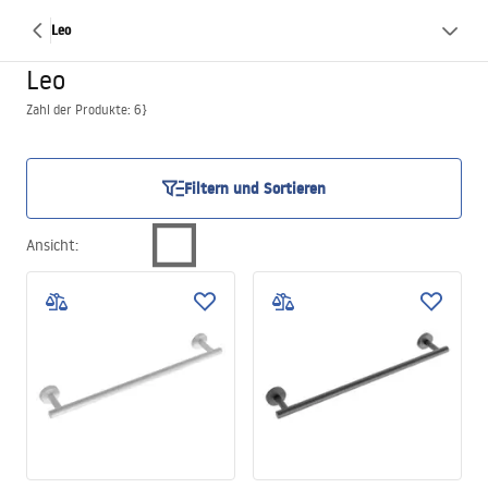
Leo
Leo
Zahl der Produkte: 6}
Filtern und Sortieren
Ansicht
: