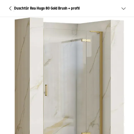
Duschtür Rea Hugo 80 Gold Brush + profil