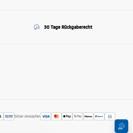
30 Tage Rückgaberecht
Sicher einkaufen