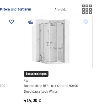
Filtern und Sortieren
Ansicht
:
Benachrichtigen
Rea
100 +
Duschkabine REA Look Chrome 90x90 +
Duschtasse Look White
414,00 €