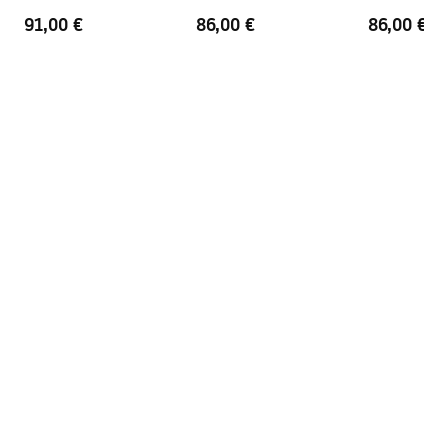
91,00 €
86,00 €
86,00 €