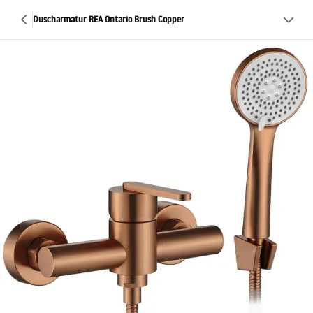
Duscharmatur REA Ontario Brush Copper