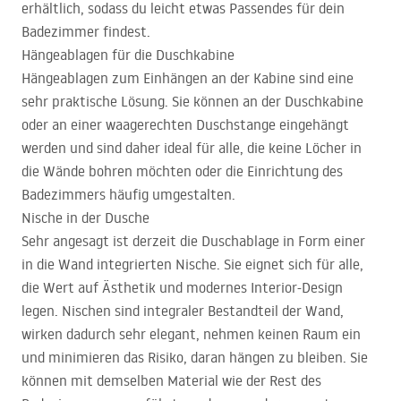
erhältlich, sodass du leicht etwas Passendes für dein
Badezimmer findest.
Hängeablagen für die Duschkabine
Hängeablagen zum Einhängen an der Kabine sind eine
sehr praktische Lösung. Sie können an der Duschkabine
oder an einer waagerechten Duschstange eingehängt
werden und sind daher ideal für alle, die keine Löcher in
die Wände bohren möchten oder die Einrichtung des
Badezimmers häufig umgestalten.
Nische in der Dusche
Sehr angesagt ist derzeit die Duschablage in Form einer
in die Wand integrierten Nische. Sie eignet sich für alle,
die Wert auf Ästhetik und modernes Interior-Design
legen. Nischen sind integraler Bestandteil der Wand,
wirken dadurch sehr elegant, nehmen keinen Raum ein
und minimieren das Risiko, daran hängen zu bleiben. Sie
können mit demselben Material wie der Rest des