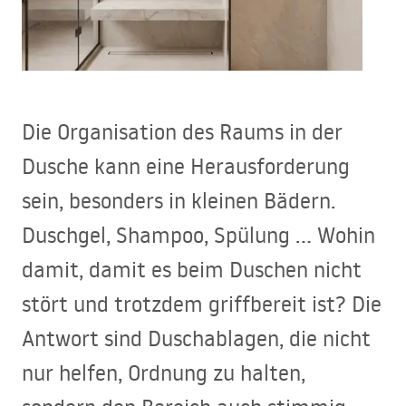
Die Organisation des Raums in der
Dusche kann eine Herausforderung
sein, besonders in kleinen Bädern.
Duschgel, Shampoo, Spülung … Wohin
damit, damit es beim Duschen nicht
stört und trotzdem griffbereit ist? Die
Antwort sind Duschablagen, die nicht
nur helfen, Ordnung zu halten,