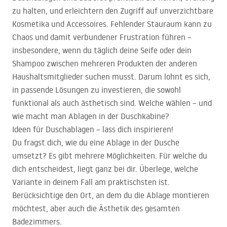
zu halten, und erleichtern den Zugriff auf unverzichtbare
Kosmetika und Accessoires. Fehlender Stauraum kann zu
Chaos und damit verbundener Frustration führen –
insbesondere, wenn du täglich deine Seife oder dein
Shampoo zwischen mehreren Produkten der anderen
Haushaltsmitglieder suchen musst. Darum lohnt es sich,
in passende Lösungen zu investieren, die sowohl
funktional als auch ästhetisch sind. Welche wählen – und
wie macht man Ablagen in der Duschkabine?
Ideen für Duschablagen – lass dich inspirieren!
Du fragst dich, wie du eine Ablage in der Dusche
umsetzt? Es gibt mehrere Möglichkeiten. Für welche du
dich entscheidest, liegt ganz bei dir. Überlege, welche
Variante in deinem Fall am praktischsten ist.
Berücksichtige den Ort, an dem du die Ablage montieren
möchtest, aber auch die Ästhetik des gesamten
Badezimmers.