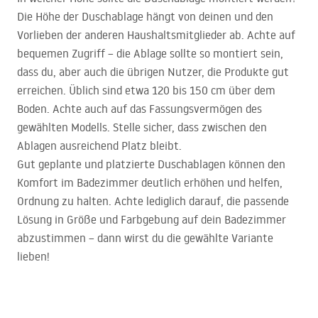
Die Höhe der Duschablage hängt von deinen und den
Vorlieben der anderen Haushaltsmitglieder ab. Achte auf
bequemen Zugriff – die Ablage sollte so montiert sein,
dass du, aber auch die übrigen Nutzer, die Produkte gut
erreichen. Üblich sind etwa 120 bis 150 cm über dem
Boden. Achte auch auf das Fassungsvermögen des
gewählten Modells. Stelle sicher, dass zwischen den
Ablagen ausreichend Platz bleibt.
Gut geplante und platzierte Duschablagen können den
Komfort im Badezimmer deutlich erhöhen und helfen,
Ordnung zu halten. Achte lediglich darauf, die passende
Lösung in Größe und Farbgebung auf dein Badezimmer
abzustimmen – dann wirst du die gewählte Variante
lieben!