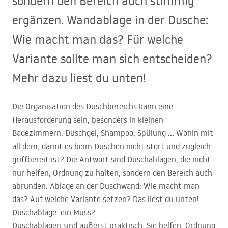
sondern den Bereich auch stimmig
ergänzen. Wandablage in der Dusche:
Wie macht man das? Für welche
Variante sollte man sich entscheiden?
Mehr dazu liest du unten!
Die Organisation des Duschbereichs kann eine
Herausforderung sein, besonders in kleinen
Badezimmern. Duschgel, Shampoo, Spülung … Wohin mit
all dem, damit es beim Duschen nicht stört und zugleich
griffbereit ist? Die Antwort sind Duschablagen, die nicht
nur helfen, Ordnung zu halten, sondern den Bereich auch
abrunden. Ablage an der Duschwand: Wie macht man
das? Auf welche Variante setzen? Das liest du unten!
Duschablage: ein Muss?
Duschablagen sind äußerst praktisch: Sie helfen, Ordnung