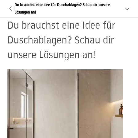
Du brauchst eine Idee für Duschablagen? Schau dir unsere
Lösungen an!
Du brauchst eine Idee für
Duschablagen? Schau dir
unsere Lösungen an!