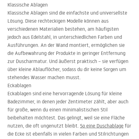
Klassische Ablagen
Klassische Ablagen sind die einfachste und universellste
Lösung. Diese rechteckigen Modelle können aus
verschiedenen Materialien bestehen, am häufigsten
jedoch aus Edelstahl, in unterschiedlichen Farben und
Ausführungen. An der Wand montiert, ermöglichen sie
die Aufbewahrung der Produkte in geringer Entfernung
zur Duscharmatur. Und äußerst praktisch – sie verfügen
über kleine Ablauflöcher, sodass du dir keine Sorgen um
stehendes Wasser machen musst.
Eckablagen
Eckablagen sind eine hervorragende Lösung für kleine
Badezimmer, in denen jeder Zentimeter zählt, aber auch
für große, wenn du einen minimalistischen Stil
beibehalten möchtest. Das gelingt, weil sie eine Fläche
nutzen, die oft ungenutzt bleibt.
So eine Duschablage
für
die Ecke ist ebenfalls in vielen Farben und Stilrichtungen