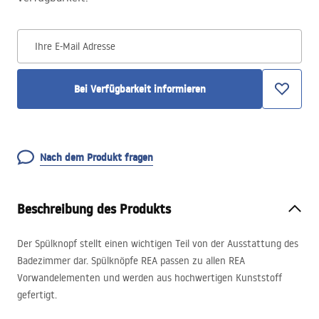
Ihre E-Mail Adresse
Bei Verfügbarkeit informieren
Nach dem Produkt fragen
Beschreibung des Produkts
Der Spülknopf stellt einen wichtigen Teil von der Ausstattung des
Badezimmer dar. Spülknöpfe
REA
passen zu allen
REA
Vorwandelementen und werden aus hochwertigen Kunststoff
gefertigt.