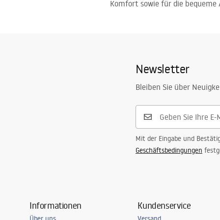
Komfort sowie für die bequeme 
Newsletter
Bleiben Sie über Neuigke
Mit der Eingabe und Bestäti
Geschäftsbedingungen
festg
Informationen
Kundenservice
Über uns
Versand