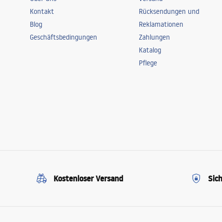
Kontakt
Rücksendungen und
Blog
Reklamationen
Geschäftsbedingungen
Zahlungen
Katalog
Pflege
Kostenloser Versand
Sic