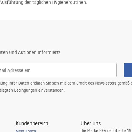
Ausführung der täglichen Hygieneroutinen.
iten und Aktionen informiert!
gung Ihrer Daten erklären Sie sich mit dem Erhalt des Newsletters gemäß
elegten Bedingungen einverstanden.
Kundenbereich
Über uns
Die Marke REA debütierte 1
Mein Konto