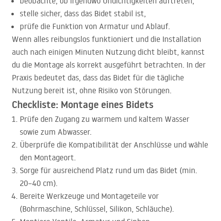
beobachte, ob irgendwo Undichtigkeiten auftreten,
stelle sicher, dass das Bidet stabil ist,
prüfe die Funktion von Armatur und Ablauf.
Wenn alles reibungslos funktioniert und die Installation
auch nach einigen Minuten Nutzung dicht bleibt, kannst
du die Montage als korrekt ausgeführt betrachten. In der
Praxis bedeutet das, dass das Bidet für die tägliche
Nutzung bereit ist, ohne Risiko von Störungen.
Checkliste: Montage eines Bidets
Prüfe den Zugang zu warmem und kaltem Wasser
sowie zum Abwasser.
Überprüfe die Kompatibilität der Anschlüsse und wähle
den Montageort.
Sorge für ausreichend Platz rund um das Bidet (min.
20–40 cm).
Bereite Werkzeuge und Montageteile vor
(Bohrmaschine, Schlüssel, Silikon, Schläuche).