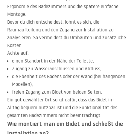
Ergonomie des Badezimmers und die spätere einfache
Montage.
Bevor du dich entscheidest, lohnt es sich, die
Raumaufteilung und den Zugang zur Installation zu
analysieren. So vermeidest du Umbauten und zusätzliche
Kosten.
Achte auf:
einen Standort in der Nähe der Toilette,
Zugang zu Wasseranschlüssen und Abfluss,
die Ebenheit des Bodens oder der Wand (bei hängenden
Modellen),
freien Zugang zum Bidet von beiden Seiten.
Ein gut gewählter Ort sorgt dafür, dass das Bidet im
Alltag bequem nutzbar ist und die Funktionalität des
gesamten Badezimmers nicht beeinträchtigt.
Wie montiert man ein Bidet und schließt die
Installation an?