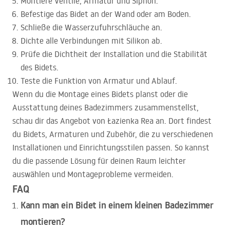
Montiere Ventile, Armatur und Siphon.
Befestige das Bidet an der Wand oder am Boden.
Schließe die Wasserzufuhrschläuche an.
Dichte alle Verbindungen mit Silikon ab.
Prüfe die Dichtheit der Installation und die Stabilität
des Bidets.
Teste die Funktion von Armatur und Ablauf.
Wenn du die Montage eines Bidets planst oder die
Ausstattung deines Badezimmers zusammenstellst,
schau dir das Angebot von Łazienka Rea an. Dort findest
du Bidets, Armaturen und Zubehör, die zu verschiedenen
Installationen und Einrichtungsstilen passen. So kannst
du die passende Lösung für deinen Raum leichter
auswählen und Montageprobleme vermeiden.
FAQ
Kann man ein Bidet in einem kleinen Badezimmer
montieren?