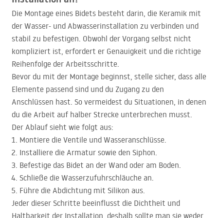
Die Montage eines Bidets besteht darin, die Keramik mit
der Wasser- und Abwasserinstallation zu verbinden und
stabil zu befestigen. Obwohl der Vorgang selbst nicht
kompliziert ist, erfordert er Genauigkeit und die richtige
Reihenfolge der Arbeitsschritte.
Bevor du mit der Montage beginnst, stelle sicher, dass alle
Elemente passend sind und du Zugang zu den
Anschlüssen hast. So vermeidest du Situationen, in denen
du die Arbeit auf halber Strecke unterbrechen musst.
Der Ablauf sieht wie folgt aus:
Montiere die Ventile und Wasseranschlüsse.
Installiere die Armatur sowie den Siphon.
Befestige das Bidet an der Wand oder am Boden.
Schließe die Wasserzufuhrschläuche an.
Führe die Abdichtung mit Silikon aus.
Jeder dieser Schritte beeinflusst die Dichtheit und
Haltbarkeit der Installation, deshalb sollte man sie weder