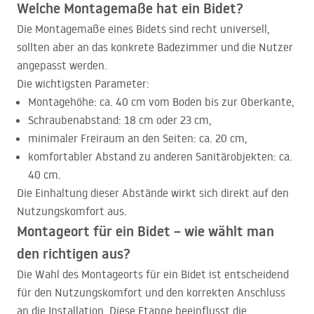
Welche Montagemaße hat ein Bidet?
Die Montagemaße eines Bidets sind recht universell,
sollten aber an das konkrete Badezimmer und die Nutzer
angepasst werden.
Die wichtigsten Parameter:
Montagehöhe: ca. 40 cm vom Boden bis zur Oberkante,
Schraubenabstand: 18 cm oder 23 cm,
minimaler Freiraum an den Seiten: ca. 20 cm,
komfortabler Abstand zu anderen Sanitärobjekten: ca.
40 cm.
Die Einhaltung dieser Abstände wirkt sich direkt auf den
Nutzungskomfort aus.
Montageort für ein Bidet – wie wählt man
den richtigen aus?
Die Wahl des Montageorts für ein Bidet ist entscheidend
für den Nutzungskomfort und den korrekten Anschluss
an die Installation. Diese Etappe beeinflusst die