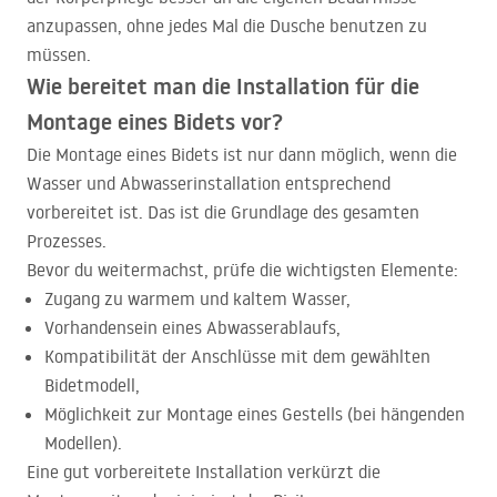
anzupassen, ohne jedes Mal die Dusche benutzen zu
müssen.
Wie bereitet man die Installation für die
Montage eines Bidets vor?
Die Montage eines Bidets ist nur dann möglich, wenn die
Wasser und Abwasserinstallation entsprechend
vorbereitet ist. Das ist die Grundlage des gesamten
Prozesses.
Bevor du weitermachst, prüfe die wichtigsten Elemente:
Zugang zu warmem und kaltem Wasser,
Vorhandensein eines Abwasserablaufs,
Kompatibilität der Anschlüsse mit dem gewählten
Bidetmodell,
Möglichkeit zur Montage eines Gestells (bei hängenden
Modellen).
Eine gut vorbereitete Installation verkürzt die