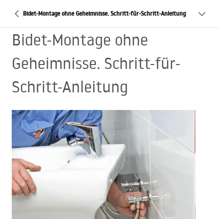
Bidet-Montage ohne Geheimnisse. Schritt-für-Schritt-Anleitung
Bidet-Montage ohne
Geheimnisse. Schritt-für-
Schritt-Anleitung