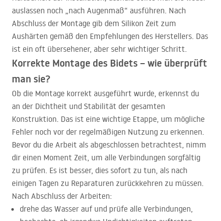
auslassen noch „nach Augenmaß“ ausführen. Nach
Abschluss der Montage gib dem Silikon Zeit zum
Aushärten gemäß den Empfehlungen des Herstellers. Das
ist ein oft übersehener, aber sehr wichtiger Schritt.
Korrekte Montage des Bidets – wie überprüft
man sie?
Ob die Montage korrekt ausgeführt wurde, erkennst du
an der Dichtheit und Stabilität der gesamten
Konstruktion. Das ist eine wichtige Etappe, um mögliche
Fehler noch vor der regelmäßigen Nutzung zu erkennen.
Bevor du die Arbeit als abgeschlossen betrachtest, nimm
dir einen Moment Zeit, um alle Verbindungen sorgfältig
zu prüfen. Es ist besser, dies sofort zu tun, als nach
einigen Tagen zu Reparaturen zurückkehren zu müssen.
Nach Abschluss der Arbeiten:
drehe das Wasser auf und prüfe alle Verbindungen,