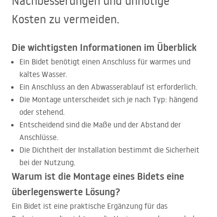
Nachbesserungen und unnötige
Kosten zu vermeiden.
Die wichtigsten Informationen im Überblick
Ein Bidet benötigt einen Anschluss für warmes und
kaltes Wasser.
Ein Anschluss an den Abwasserablauf ist erforderlich.
Die Montage unterscheidet sich je nach Typ: hängend
oder stehend.
Entscheidend sind die Maße und der Abstand der
Anschlüsse.
Die Dichtheit der Installation bestimmt die Sicherheit
bei der Nutzung.
Warum ist die Montage eines Bidets eine
überlegenswerte Lösung?
Ein Bidet ist eine praktische Ergänzung für das