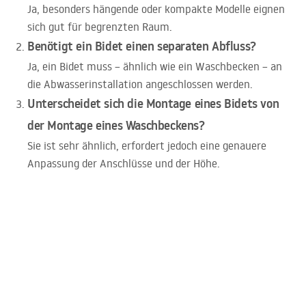
Ja, besonders hängende oder kompakte Modelle eignen
sich gut für begrenzten Raum.
Benötigt ein Bidet einen separaten Abfluss?
Ja, ein Bidet muss – ähnlich wie ein Waschbecken – an
die Abwasserinstallation angeschlossen werden.
Unterscheidet sich die Montage eines Bidets von
der Montage eines Waschbeckens?
Sie ist sehr ähnlich, erfordert jedoch eine genauere
Anpassung der Anschlüsse und der Höhe.