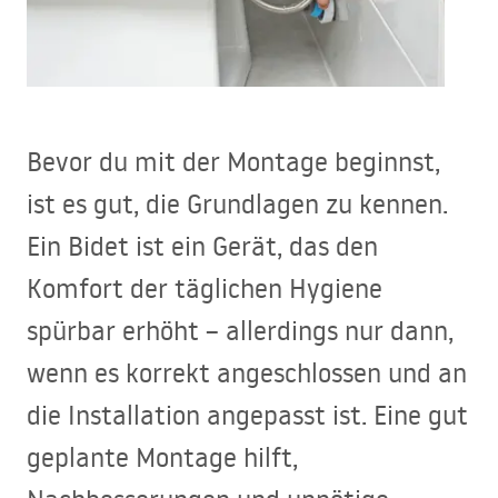
Bevor du mit der Montage beginnst,
ist es gut, die Grundlagen zu kennen.
Ein Bidet ist ein Gerät, das den
Komfort der täglichen Hygiene
spürbar erhöht – allerdings nur dann,
wenn es korrekt angeschlossen und an
die Installation angepasst ist. Eine gut
geplante Montage hilft,