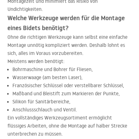
Montagezeit und minimiert das Risiko von
Undichtigkeiten.
Welche Werkzeuge werden für die Montage
eines Bidets benötigt?
Ohne die richtigen Werkzeuge kann selbst eine einfache
Montage unnötig kompliziert werden. Deshalb lohnt es
sich, alles im Voraus vorzubereiten.
Meistens werden benötigt:
Bohrmaschine und Bohrer für Fliesen,
Wasserwaage (am besten Laser),
Französischer Schlüssel oder verstellbarer Schlüssel,
Maßband und Bleistift zum Markieren der Punkte,
Silikon für Sanitärbereiche,
Anschlussschlauch und Ventil.
Ein vollständiges Werkzeugsortiment ermöglicht
flüssiges Arbeiten, ohne die Montage auf halber Strecke
unterbrechen zu müssen.